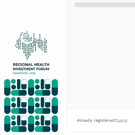
Already registered?
Log in